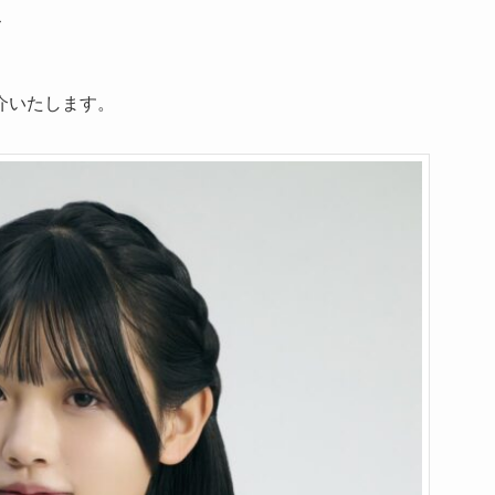
ル
介いたします。