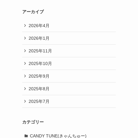
アーカイブ
2026年4月
2026年1月
2025年11月
2025年10月
2025年9月
2025年8月
2025年7月
カテゴリー
CANDY TUNE(きゃんちゅー)