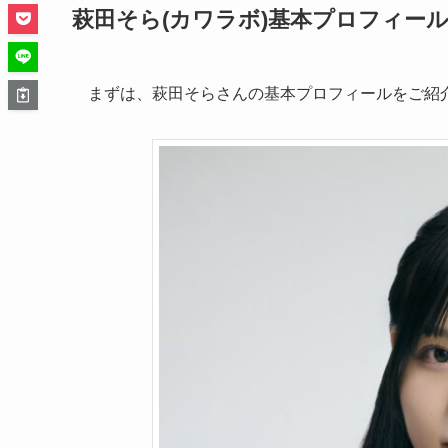
萩田そら(カワラボ)基本プロフィー
まずは、萩田そらさんの基本プロフィールをご紹