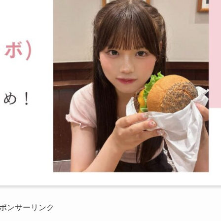
ポンサーリンク