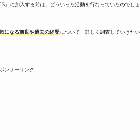
 MATES』に加入する前は、どういった活動を行なっていたのでしょ
気になる前世や過去の経歴
について、詳しく調査していきたい
ポンサーリンク