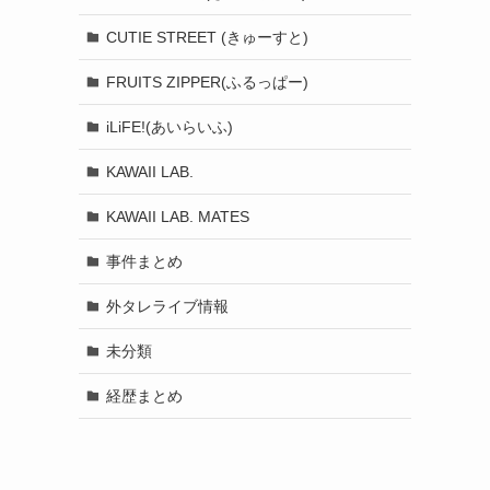
CUTIE STREET (きゅーすと)
FRUITS ZIPPER(ふるっぱー)
iLiFE!(あいらいふ)
KAWAII LAB.
KAWAII LAB. MATES
事件まとめ
外タレライブ情報
未分類
経歴まとめ