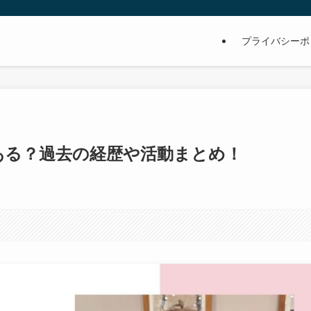
プライバシーポ
ある？過去の経歴や活動まとめ！