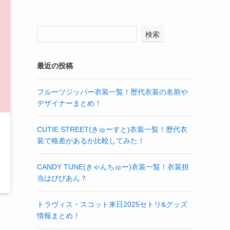
検索
最近の投稿
フルーツジッパー衣装一覧！歴代衣装の名前や
デザイナーまとめ！
CUTIE STREET(きゅーすと)衣装一覧！歴代衣
装で格差があるか比較してみた！
CANDY TUNE(きゃんちゅー)衣装一覧！衣装担
当はびびあん？
トラヴィス・スコット来日2025セトリ&グッズ
情報まとめ！