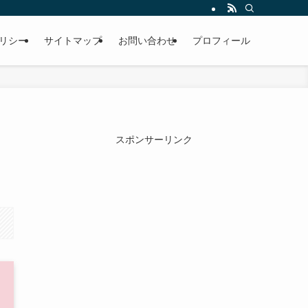
リシー
サイトマップ
お問い合わせ
プロフィール
スポンサーリンク