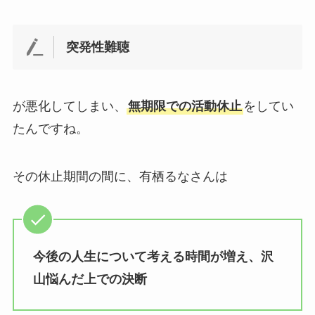
突発性難聴
が悪化してしまい、
無期限での活動休止
をしてい
たんですね。
その休止期間の間に、有栖るなさんは
今後の人生について考える時間が増え、沢
山悩んだ上での決断