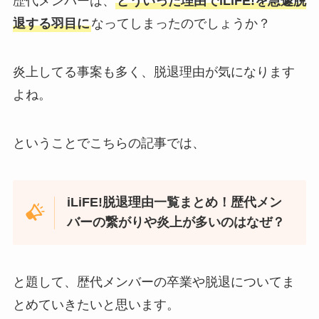
歴代メンバーは、
どういった理由でiLiFE!を急遽脱
退する羽目に
なってしまったのでしょうか？
炎上してる事案も多く、脱退理由が気になります
よね。
ということでこちらの記事では、
iLiFE!脱退理由一覧まとめ！歴代メン
バーの繋がりや炎上が多いのはなぜ？
と題して、歴代メンバーの卒業や脱退についてま
とめていきたいと思います。