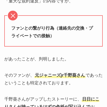
「重大な規約違反」の内容ですが、
ファンとの繋がり行為（連絡先の交換・プ
ライベートでの接触）
があったことが、判明しました。
そのファンが、
元ジャニーズjr千野葵さん
であった
ということも特定されております。
千野葵さんがアップしたストーリーに、
日日にこ
りさんが持っているはずの色紙が写り込んで
お