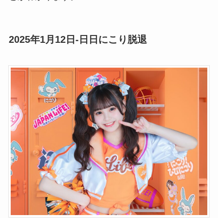
2025年1月12日-日日にこり脱退