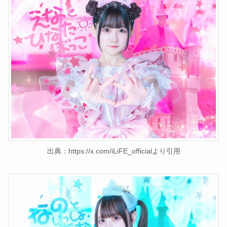
出典：https://x.com/iLiFE_officialより引用