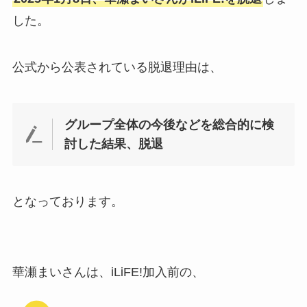
した。
公式から公表されている脱退理由は、
グループ全体の今後などを総合的に検
討した結果、脱退
となっております。
華瀬まいさんは、iLiFE!加入前の、