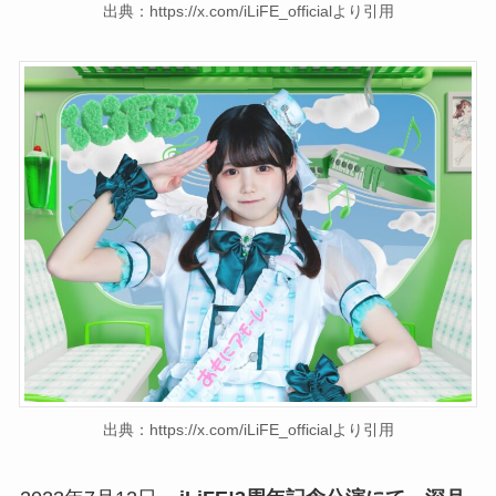
出典：https://x.com/iLiFE_officialより引用
出典：https://x.com/iLiFE_officialより引用