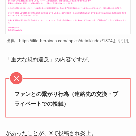
出典：https://ilife-heroines.com/topics/detail/index/1874より引用
「重大な規約違反」の内容ですが、
ファンとの繋がり行為（連絡先の交換・プ
ライベートでの接触）
があったことが、Xで投稿され炎上。