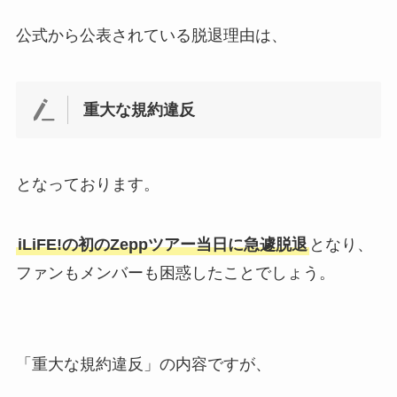
公式から公表されている脱退理由は、
重大な規約違反
となっております。
iLiFE!の初のZeppツアー当日に急遽脱退
となり、
ファンもメンバーも困惑したことでしょう。
「重大な規約違反」の内容ですが、