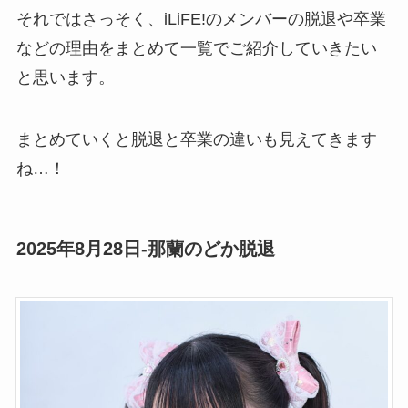
それではさっそく、iLiFE!のメンバーの脱退や卒業
などの理由をまとめて一覧でご紹介していきたい
と思います。
まとめていくと脱退と卒業の違いも見えてきます
ね…！
2025年8月28日-那蘭のどか脱退