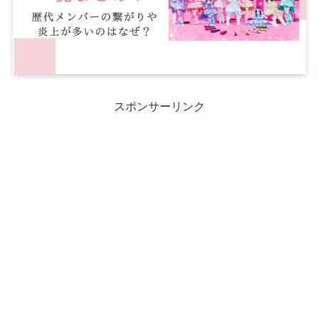
スポンサーリンク