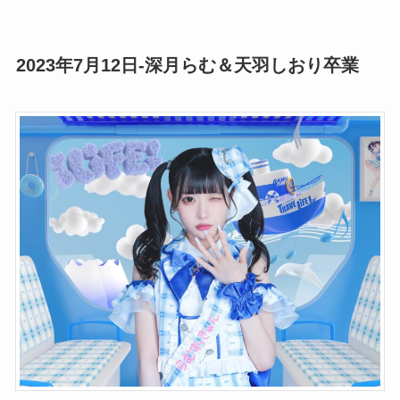
2023年7月12日-深月らむ＆天羽しおり卒業