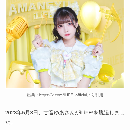
出典：https://x.com/iLiFE_officialより引用
2023年5月3日、甘音ゆあさんがiLiFE!を脱退しまし
た。