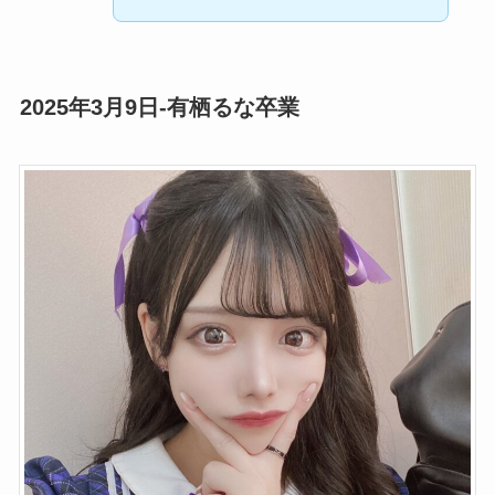
2025年3月9日-有栖るな卒業