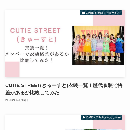
CUTIE STREET (きゅーすと)
CUTIE STREET(きゅーすと)衣装一覧！歴代衣装で格
差があるか比較してみた！
2026年1月6日
CANDY TUNE(きゃんちゅー)