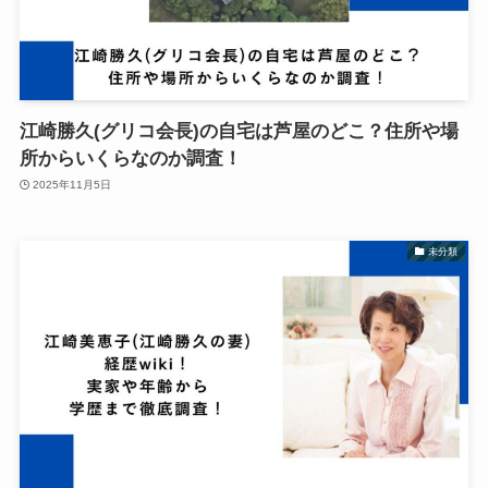
江崎勝久(グリコ会長)の自宅は芦屋のどこ？住所や場
所からいくらなのか調査！
2025年11月5日
未分類