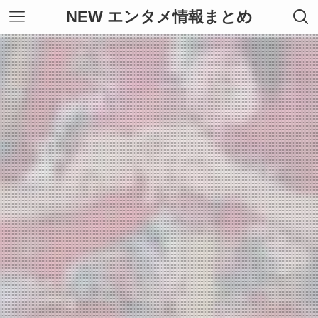
NEW エンタメ情報まとめ